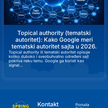
Topical authority (tematski
autoritet): Kako Google meri
tematski autoritet sajta u 2026.
Topical authority ili tematski autoritet opisuje
koliko duboko i sveobuhvatno određeni sajt
pokriva neku temu. Google ga koristi kao
signal...
Kontakt
Ponuda