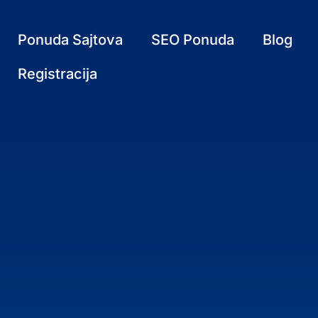
Ponuda Sajtova
SEO Ponuda
Blog
Registracija